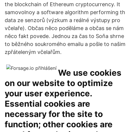
the blockchain of Ethereum cryptocurrency. It
samovolnoy a software algorithm performing th
data ze senzorů (výzkum a reálné výstupy pro
včelaře). Občas něco poděláme a občas se nám
něco fakt povede. Jednou za čas to Soňa shrne
to běžného soukromého emailu a pošle to našim
zpřáteleným včelařům.
We use cookies
on our website to optimize
your user experience.
Essential cookies are
necessary for the site to
function; other cookies are