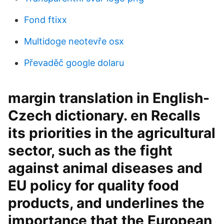
Fond ftixx
Multidoge neotevře osx
Převaděč google dolaru
margin translation in English-
Czech dictionary. en Recalls
its priorities in the agricultural
sector, such as the fight
against animal diseases and
EU policy for quality food
products, and underlines the
importance that the European